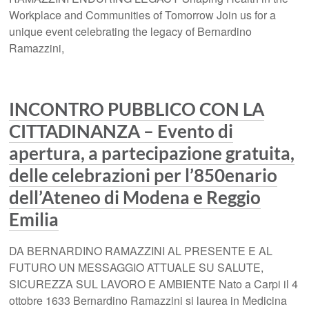
Workplace and Communities of Tomorrow Join us for a
unique event celebrating the legacy of Bernardino
Ramazzini,
INCONTRO PUBBLICO CON LA
CITTADINANZA – Evento di
apertura, a partecipazione gratuita,
delle celebrazioni per l’850enario
dell’Ateneo di Modena e Reggio
Emilia
DA BERNARDINO RAMAZZINI AL PRESENTE E AL
FUTURO UN MESSAGGIO ATTUALE SU SALUTE,
SICUREZZA SUL LAVORO E AMBIENTE Nato a Carpi il 4
ottobre 1633 Bernardino Ramazzini si laurea in Medicina